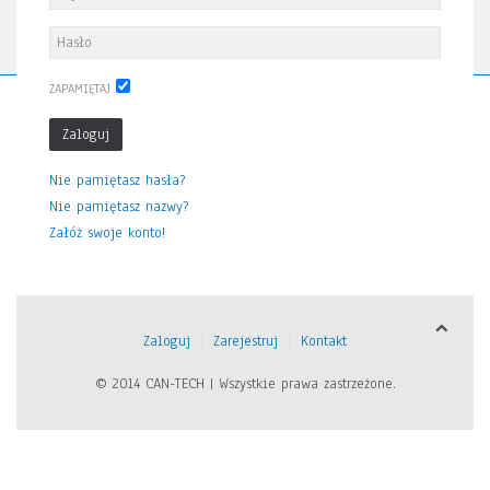
ZAPAMIĘTAJ
Zaloguj
Nie pamiętasz hasła?
Nie pamiętasz nazwy?
Załóż swoje konto!
Zaloguj
Zarejestruj
Kontakt
© 2014 CAN-TECH | Wszystkie prawa zastrzeżone.