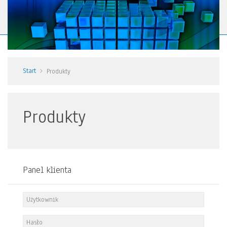
Start
Produkty
Produkty
Panel klienta