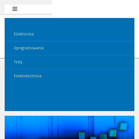
Elektronika
Oprogramowanie
Testy
Elektrotechnika