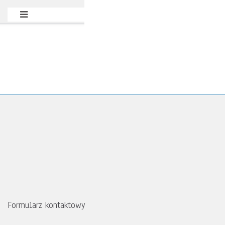
Formularz kontaktowy