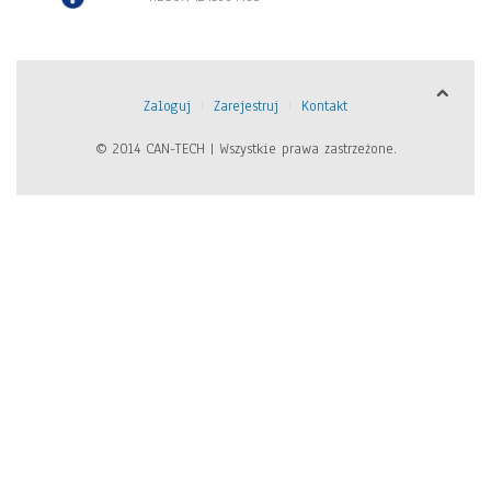
Zaloguj
Zarejestruj
Kontakt
© 2014 CAN-TECH | Wszystkie prawa zastrzeżone.