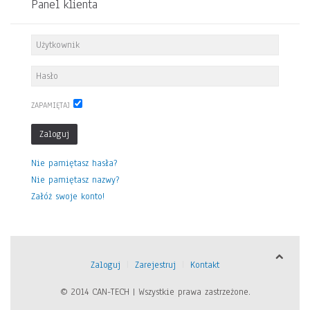
Panel klienta
ZAPAMIĘTAJ
Zaloguj
Nie pamiętasz hasła?
Nie pamiętasz nazwy?
Załóż swoje konto!
Zaloguj
Zarejestruj
Kontakt
© 2014 CAN-TECH | Wszystkie prawa zastrzeżone.