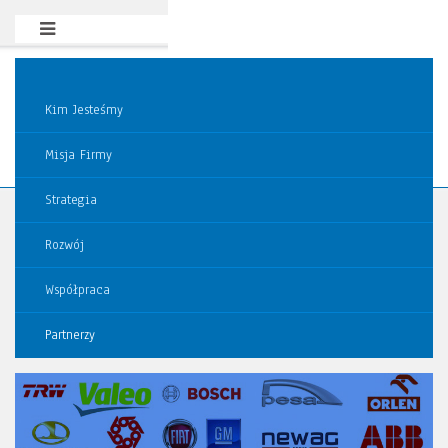
Kim Jesteśmy
Misja Firmy
Strategia
Rozwój
Współpraca
Partnerzy